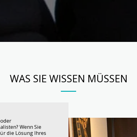
WAS SIE WISSEN MÜSSEN
 oder
alisten? Wenn Sie
für die Lösung Ihres