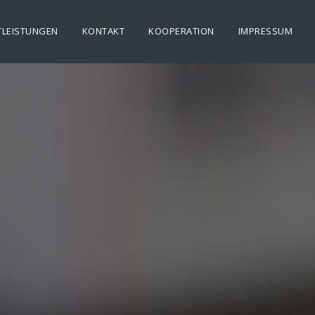
TLEISTUNGEN
KONTAKT
KOOPERATION
IMPRESSUM