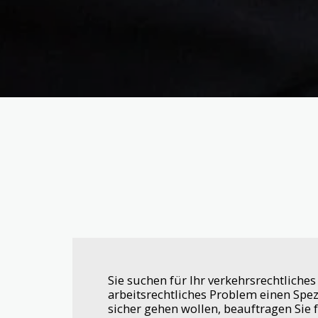
Sie suchen für Ihr verkehrsrechtliches
arbeitsrechtliches Problem einen Spez
sicher gehen wollen, beauftragen Sie 