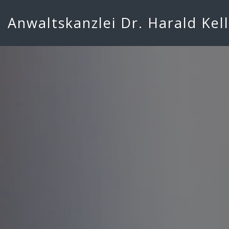
Anwaltskanzlei Dr. Harald Kel